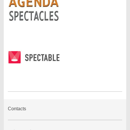
Contacts