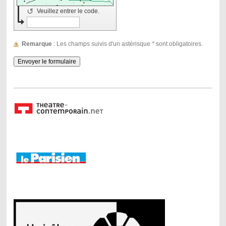
↺
Veuillez entrer le code.
Remarque
: Les champs suivis d'un astérisque
*
sont obligatoires.