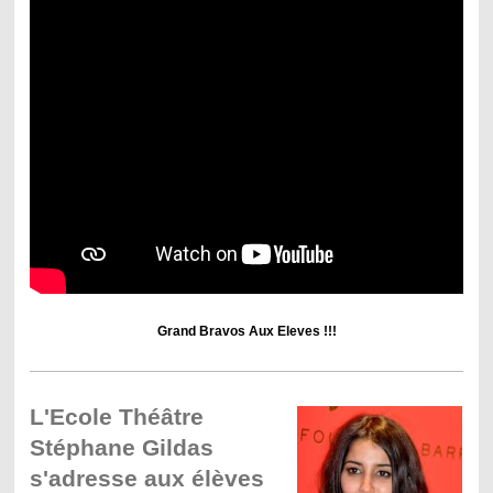
Grand Bravos Aux Eleves !!!
L'Ecole Théâtre
Stéphane Gildas
s'adresse aux élèves