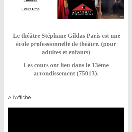
Cours Pros
Le théâtre Stéphane Gildas Paris est une
école professionnelle de théâtre. (pour
adultes et enfants)
Les cours ont lieu dans le 13ème
arrondissement (75013).
A l'Affiche