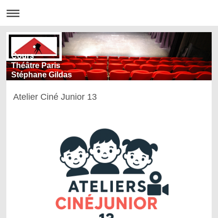
Cours
Théâtre Paris
Stéphane Gildas
Atelier Ciné Junior 13