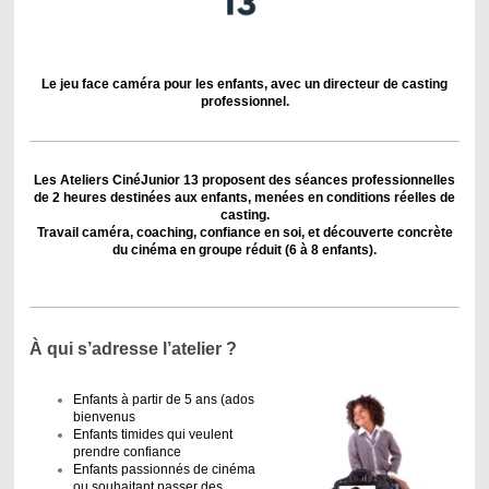
Le jeu face caméra pour les enfants, avec un directeur de casting
professionnel.
Les Ateliers CinéJunior 13 proposent des séances professionnelles
de 2 heures destinées aux enfants, menées en conditions réelles de
casting.
Travail caméra, coaching, confiance en soi, et découverte concrète
du cinéma en groupe réduit (6 à 8 enfants).
À qui s’adresse l’atelier ?
Enfants à partir de 5 ans (ados
bienvenus
Enfants timides qui veulent
prendre confiance
Enfants passionnés de cinéma
ou souhaitant passer des