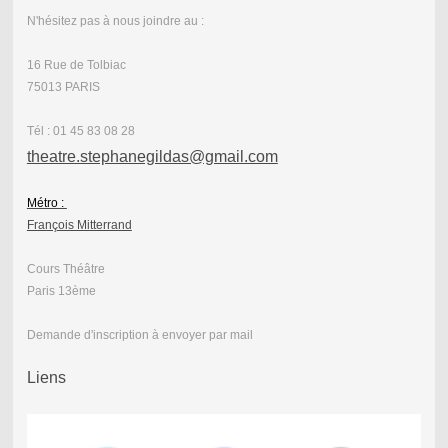
N'hésitez pas à nous joindre au :
16 Rue de Tolbiac
75013 PARIS
Tél : 01 45 83 08 28
theatre.stephanegildas@gmail.com
Métro :
François Mitterrand
Cours Théâtre
Paris 13ème
Demande d'inscription à envoyer par mail
Liens