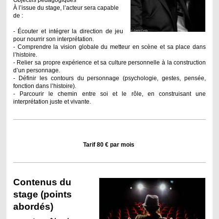
À l’issue du stage, l’acteur sera capable
de :
- Écouter et intégrer la direction de jeu
pour nourrir son interprétation.
- Comprendre la vision globale du metteur en scène et sa place dans
l’histoire.
- Relier sa propre expérience et sa culture personnelle à la construction
d’un personnage.
- Définir les contours du personnage (psychologie, gestes, pensée,
fonction dans l’histoire).
- Parcourir le chemin entre soi et le rôle, en construisant une
interprétation juste et vivante.
Tarif 80 € par mois
Contenus du
stage (points
abordés)