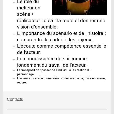
Le rôle du
metteur en
scène /
réalisateur : ouvrir la route et donner une
vision d’ensemble.
L’importance du scénario et de l’histoire :
comprendre le cadre et les enjeux.
L’écoute comme compétence essentielle
de l’acteur.
La connaissance de soi comme
fondement du travail de l’acteur.
La transposition : passer de l’individu à la création du
personnage.
L’acteur au service d’une vision collective : texte, mise en scène,
œuvre.
Contacts