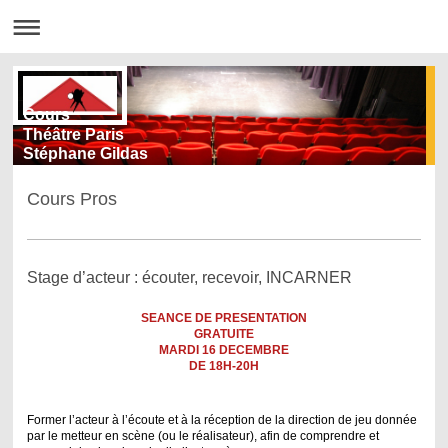
Cours
Théâtre Paris
Stéphane Gildas
Cours Pros
Stage d’acteur : écouter, recevoir, INCARNER
SEANCE DE PRESENTATION
GRATUITE
MARDI 16 DECEMBRE
DE 18H-20H
Former l’acteur à l’écoute et à la réception de la direction de jeu donnée
par le metteur en scène (ou le réalisateur), afin de comprendre et