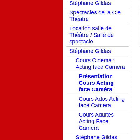
Stéphane Gildas
Spectacles de la Cie
Théâtre
Location salle de
Théâtre / Salle de
spectacle
Stéphane Gildas
Cours Cinéma :
Acting face Camera
Présentation
Cours Acting
face Caméra
Cours Ados Acting
face Camera
Cours Adultes
Acting Face
Camera
Stéphane Gildas