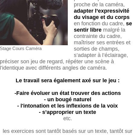
proche de la caméra,
adapter l’expressivité
du visage et du corps
en fonction du cadre,
se
sentir libre
malgré la
contrainte du cadre,
maîtriser ses entrées et
sorties de champs,
Stage Cours Caméra
s’adapter à l’éclairage,
préciser son jeu de regard, répéter une scène à
l’identique avec différents angles de caméra.
Le travail sera également axé sur le jeu :
-Faire évoluer un état trouver des actions
- un bougé naturel
- l'intonation et les inflexions de la voix
- s’approprier un texte
etc.
les exercices sont tantôt basés sur un texte, tantôt sur