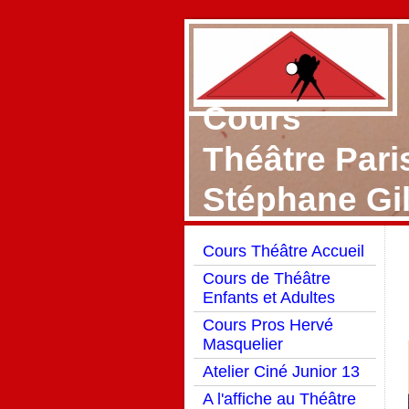
Cours
Théâtre Pari
Stéphane Gi
Cours Théâtre Accueil
Cours de Théâtre
Enfants et Adultes
Cours Pros Hervé
Masquelier
Atelier Ciné Junior 13
A l'affiche au Théâtre